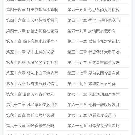
第四十四章 逃出狐狸洞不难啊
第四十五章 你思慕的人是桃株
第四十六章 上天的惩戒受雷刑
第四十七章 香消玉殒吓唬我吗
第四十八章 伤情太明宫桃花落
第四十九章 忘情既忘记所有
第五十章 喝下忘情水就重生了
第五十一章 试探小九对的记忆
第五十二章 胡非上神的试探
第五十三章 都提华泽大帝干啥
第五十四章 无敌的名字胡拙拙
第五十五章 惹的昌吉醋意大发
第五十六章 贺礼来自四海八荒
第五十七章 穿白衣因你是白狐
第五十八章 没有缘分只能错过
第五十九章 繁华数里不如你
第六十章 最命苦的青丘女君
第六十一章 天君历劫加万寿元
第六十二章 凡尘草凡尘妙用多
第六十三章 他着一醉以过数月
第六十四章 青丘女君的风采
第六十五章 你看我俊美是吗
第六十六章 华泽会被气死吗
第六十七章 司命深夜深闺看访