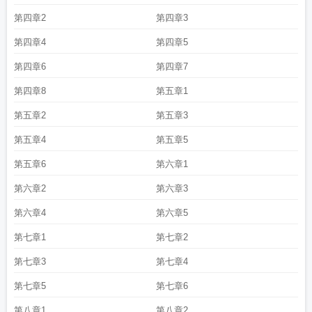
第四章2
第四章3
第四章4
第四章5
第四章6
第四章7
第四章8
第五章1
第五章2
第五章3
第五章4
第五章5
第五章6
第六章1
第六章2
第六章3
第六章4
第六章5
第七章1
第七章2
第七章3
第七章4
第七章5
第七章6
第八章1
第八章2