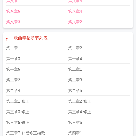
第八章7
第八章6
第八章5
第八章4
第八章3
第八章2
歌曲幸福
章节列表
第一章1
第一章2
第一章3
第一章4
第一章5
第二章1
第二章2
第二章3
第二章4
第二章5
第三章1 修正
第三章2 修正
第三章3 修正
第三章4 修正
第三章5 修正
第三章6
第三章7 补偿修正抱歉
第四章1