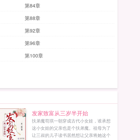
第84章
第88章
第92章
第96章
第100章
发家致富从三岁半开始
扶弟魔苟琪一朝穿成古代小女娃，谁承想
这小女娃的父亲也是个扶弟魔。祖母为了
让三叔的儿子读书居然想让父亲将她这个