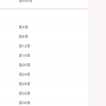
第255章
第4章
第8章
第12章
第16章
第20章
第24章
第28章
第32章
第36章