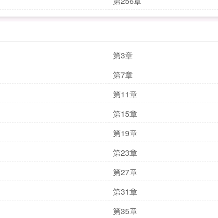
第256章
第3章
第7章
第11章
第15章
第19章
第23章
第27章
第31章
第35章