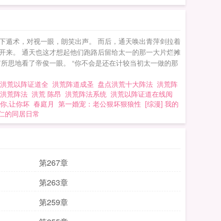
下遁术，对视一眼，朗笑出声。 而后，通天唤出青萍剑拉着
开来。 通天也这才想起他们跑路后留给太一的那一大片烂摊
有所思地看了帝俊一眼。 “你不会是还在计较当初太一做的那
洪荒以阵证道全
洪荒阵道成圣
盘点洪荒十大阵法
洪荒阵
洪荒阵法
洪荒 陈昂
洪荒阵法系统
洪荒以阵证道在线阅
你,让你坏
春庭月
第一婚宠：老公狠坏狠狼性
[综漫] 我的
津仁的同居日常
第267章
第263章
第259章