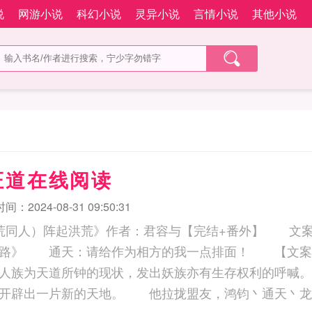
说
网游小说
科幻小说
灵异小说
言情小说
其他小说
证道在线阅读
：2024-08-31 09:50:31
洪荒同人）阵起洪荒》作者：君容与【完结+番外】 
之路》 通天：请给作为相方的我一点排面！ 【文
对人族为天道所钟的现状，发出妖族亦有生存权利的呼喊
出一片新的天地。 他拉拢盟友，鸿钧丶通天丶龙族 [洪荒同人]阵