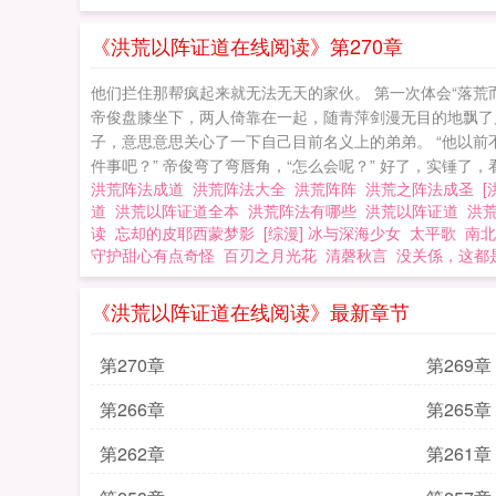
荒
《洪荒以阵证道在线阅读》第270章
他们拦住那帮疯起来就无法无天的家伙。 第一次体会“落
帝俊盘膝坐下，两人倚靠在一起，随青萍剑漫无目的地飘了
子，意思意思关心了一下自己目前名义上的弟弟。 “他以前
件事吧？” 帝俊弯了弯唇角，“怎么会呢？” 好了，实锤了，看
洪荒阵法成道
洪荒阵法大全
洪荒阵阵
洪荒之阵法成圣
道
洪荒以阵证道全本
洪荒阵法有哪些
洪荒以阵证道
洪
读
忘却的皮耶西蒙梦影
[综漫] 冰与深海少女
太平歌
南北
守护甜心有点奇怪
百刃之月光花
清磬秋言
没关係，这都
《洪荒以阵证道在线阅读》最新章节
第270章
第269章
第266章
第265章
第262章
第261章