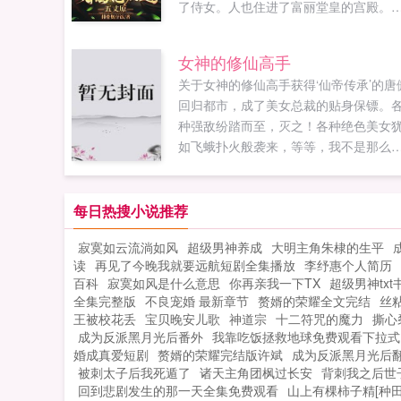
了侍女。人也住进了富丽堂皇的宫殿。
的是，诸葛亮在五丈原快死了。什么？
说诸葛亮要死了？！再看看自己的身份
女神的修仙高手
后的北地王，刘谌，就是蜀汉投降，自
关于女神的修仙高手获得‘仙帝传承’的唐
归天的那位。不是好不容易穿越一次，
回归都市，成了美女总裁的贴身保镖。
的生命这就一眼看到头了？？？...
种强敌纷踏而至，灭之！各种绝色美女
如飞蛾扑火般袭来，等等，我不是那么
便的人...
每日热搜小说推荐
寂寞如云流淌如风
超级男神养成
大明主角朱棣的生平
读
再见了今晚我就要远航短剧全集播放
李纾惠个人简历
百科
寂寞如风是什么意思
你再亲我一下TX
超级男神txt
全集完整版
不良宠婚 最新章节
赘婿的荣耀全文完结
丝
王被校花丢
宝贝晚安儿歌
神道宗
十二符咒的魔力
撕心
成为反派黑月光后番外
我靠吃饭拯救地球免费观看下拉式
婚成真爱短剧
赘婿的荣耀完结版许斌
成为反派黑月光后
被刺太子后我死遁了
诸天主角团枫过长安
背刺我之后世
回到悲剧发生的那一天全集免费观看
山上有棵柿子精[种